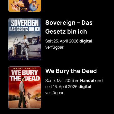
Sovereign – Das
Gesetz bin ich
Seit 23. April 2026
digital
verfügbar.
We Bury the Dead
Seit 7. Mai 2026 im
Handel
und
seit 16. April 2026
digital
verfügbar.