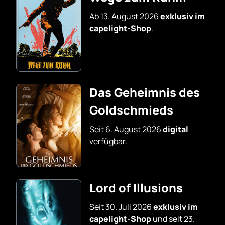
Ab 13. August 2026
exklusiv im
capelight-Shop
.
Das Geheimnis des
Goldschmieds
Seit 6. August 2026
digital
verfügbar.
Lord of Illusions
Seit 30. Juli 2026
exklusiv im
capelight-Shop
und seit 23.