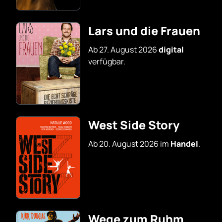
Lars und die Frauen
Ab 27. August 2026
digital
verfügbar.
West Side Story
Ab 20. August 2026 im
Handel
.
Wege zum Ruhm