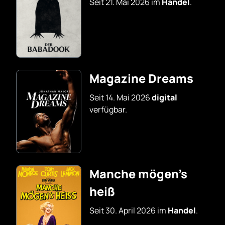
Seit 21. Mai 2026 im
Handel
.
Magazine Dreams
Seit 14. Mai 2026
digital
verfügbar.
Manche mögen’s
heiß
Seit 30. April 2026 im
Handel
.