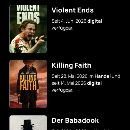
Violent Ends
Seit 4. Juni 2026
digital
verfügbar.
Killing Faith
Seit 28. Mai 2026 im
Handel
und
seit 14. Mai 2026
digital
verfügbar.
Der Babadook