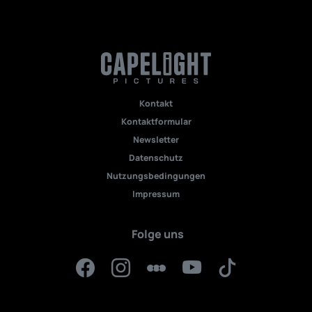
Kontakt
Kontaktformular
Newsletter
Datenschutz
Nutzungsbedingungen
Impressum
Folge uns
Facebook
Instagram
Letterboxd
YouTube
TikTok