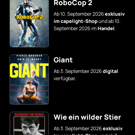
RoboCop 2
Ab 10. September 2026
exklusiv
im capelight-Shop
und ab 10.
September 2026 im
Handel
.
Giant
Ab 3. September 2026
digital
verfügbar.
Wie ein wilder Stier
Ab 3. September 2026
exklusiv