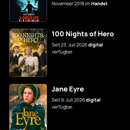
November 2018 im
Handel
.
100 Nights of Hero
Seit 23. Juli 2026
digital
verfügbar.
Jane Eyre
Seit 9. Juli 2026
digital
verfügbar.