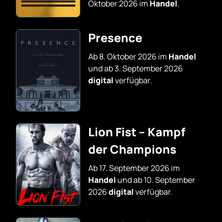
Oktober 2026 im
Handel
.
Presence
Ab 8. Oktober 2026 im
Handel
und ab 3. September 2026
digital
verfügbar.
Lion Fist – Kampf
der Champions
Ab 17. September 2026 im
Handel
und ab 10. September
2026
digital
verfügbar.