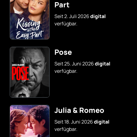
Part
Seit 2. Juli 2026
digital
verfügbar.
Pose
Seit 25. Juni 2026
digital
verfügbar.
Julia & Romeo
Seit 18. Juni 2026
digital
verfügbar.