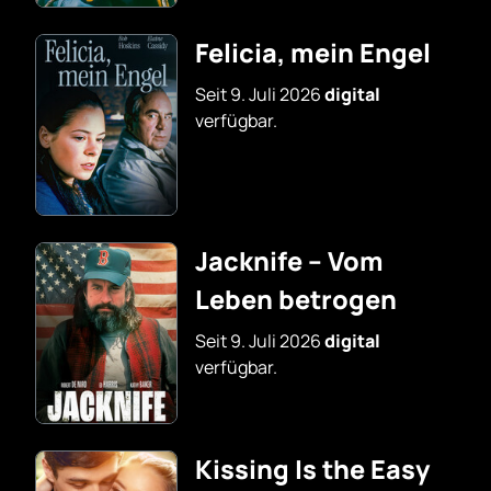
Felicia, mein Engel
Seit 9. Juli 2026
digital
verfügbar.
Jacknife – Vom
Leben betrogen
Seit 9. Juli 2026
digital
verfügbar.
Kissing Is the Easy