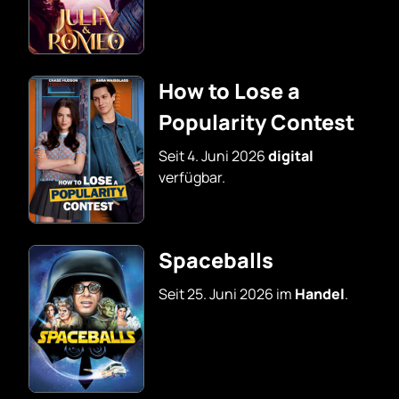
How to Lose a
Popularity Contest
Seit 4. Juni 2026
digital
verfügbar.
Spaceballs
Seit 25. Juni 2026 im
Handel
.