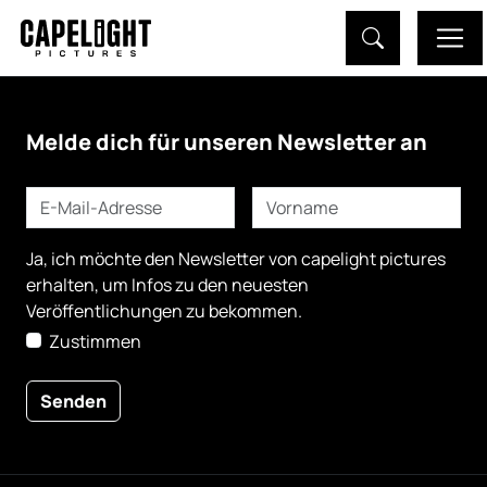
Melde dich für unseren Newsletter an
Ja, ich möchte den Newsletter von
capelight pictures
erhalten, um Infos zu den neuesten
Veröffentlichungen zu bekommen.
Zustimmen
Senden