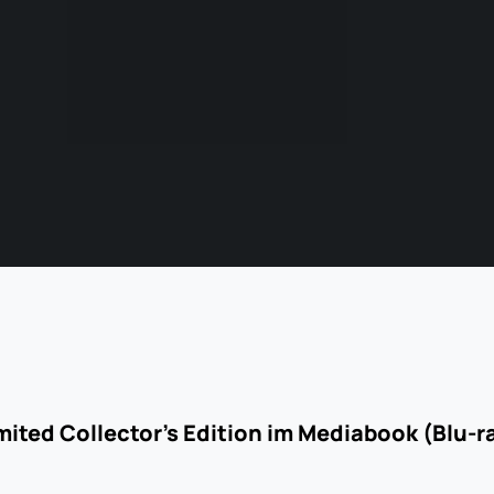
mited Collector's Edition im Mediabook (Blu-r