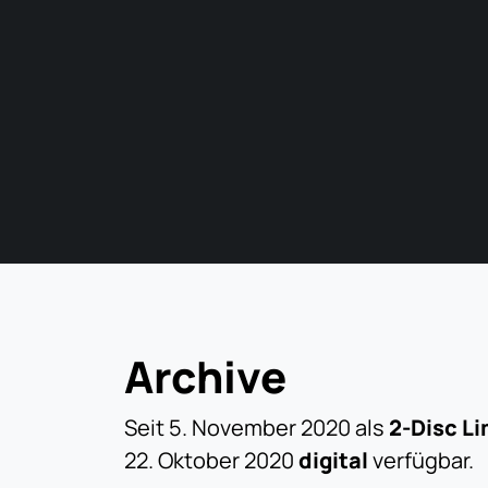
Archive
Seit 5. November 2020 als
2-Disc Li
22. Oktober 2020
digital
verfügbar.