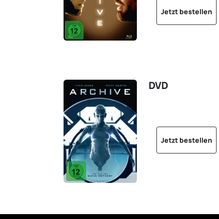
Jetzt bestellen
DVD
Jetzt bestellen