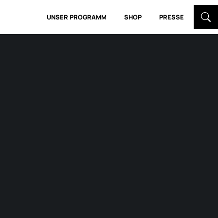
UNSER PROGRAMM
SHOP
PRESSE