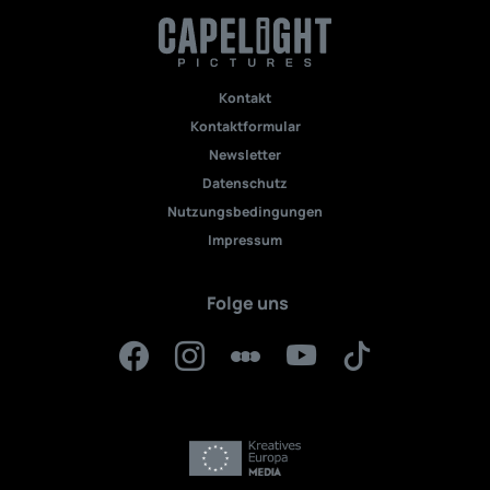
Kontakt
Kontaktformular
Newsletter
Datenschutz
Nutzungsbedingungen
Impressum
Folge uns
Facebook
Instagram
Letterboxd
YouTube
TikTok