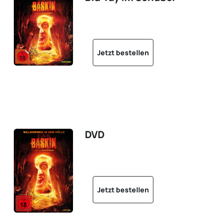
Jetzt bestellen
DVD
Jetzt bestellen