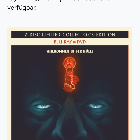
verfügbar.