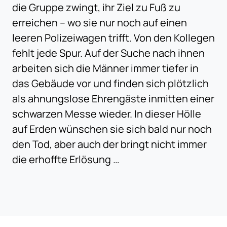
die Gruppe zwingt, ihr Ziel zu Fuß zu
erreichen – wo sie nur noch auf einen
leeren Polizeiwagen trifft. Von den Kollegen
fehlt jede Spur. Auf der Suche nach ihnen
arbeiten sich die Männer immer tiefer in
das Gebäude vor und finden sich plötzlich
als ahnungslose Ehrengäste inmitten einer
schwarzen Messe wieder. In dieser Hölle
auf Erden wünschen sie sich bald nur noch
den Tod, aber auch der bringt nicht immer
die erhoffte Erlösung …