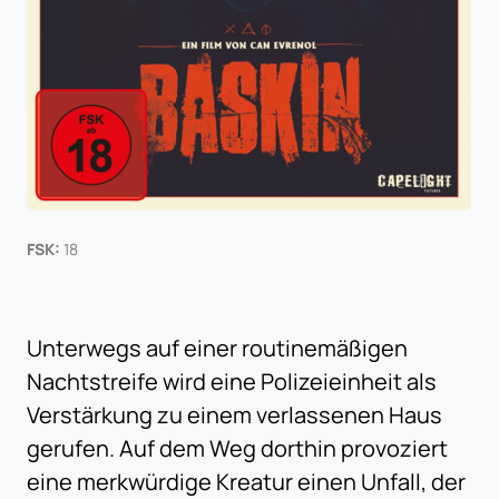
FSK:
18
Unterwegs auf einer routinemäßigen
Nachtstreife wird eine Polizeieinheit als
Verstärkung zu einem verlassenen Haus
gerufen. Auf dem Weg dorthin provoziert
eine merkwürdige Kreatur einen Unfall, der