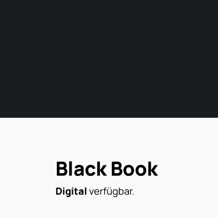
Black Book
Digital
verfügbar.