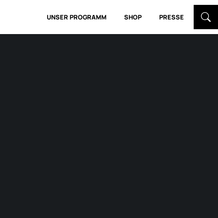
UNSER PROGRAMM
SHOP
PRESSE