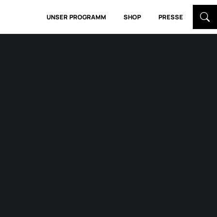
UNSER PROGRAMM
SHOP
PRESSE