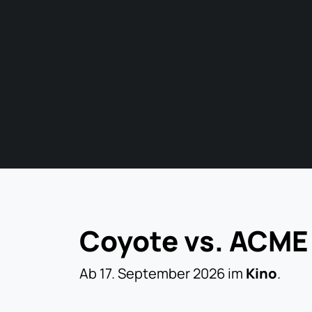
Coyote vs. ACME
Ab 17. September 2026 im
Kino
.