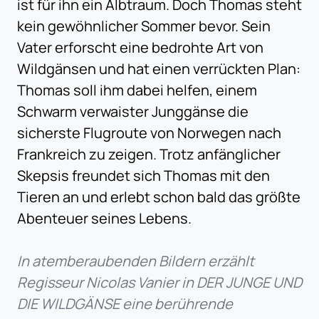
ist für ihn ein Albtraum. Doch Thomas steht
kein gewöhnlicher Sommer bevor. Sein
Vater erforscht eine bedrohte Art von
Wildgänsen und hat einen verrückten Plan:
Thomas soll ihm dabei helfen, einem
Schwarm verwaister Junggänse die
sicherste Flugroute von Norwegen nach
Frankreich zu zeigen. Trotz anfänglicher
Skepsis freundet sich Thomas mit den
Tieren an und erlebt schon bald das größte
Abenteuer seines Lebens.
In atemberaubenden Bildern erzählt
Regisseur Nicolas Vanier in DER JUNGE UND
DIE WILDGÄNSE eine berührende