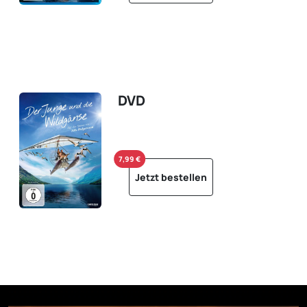
DVD
7,99 €
Jetzt bestellen