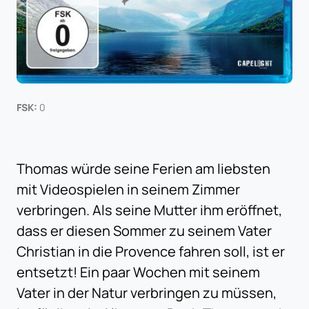
FSK:
0
Thomas würde seine Ferien am liebsten
mit Videospielen in seinem Zimmer
verbringen. Als seine Mutter ihm eröffnet,
dass er diesen Sommer zu seinem Vater
Christian in die Provence fahren soll, ist er
entsetzt! Ein paar Wochen mit seinem
Vater in der Natur verbringen zu müssen,