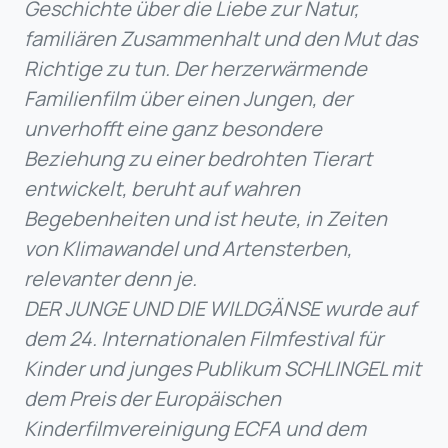
Geschichte über die Liebe zur Natur,
familiären Zusammenhalt und den Mut das
Richtige zu tun. Der herzerwärmende
Familienfilm über einen Jungen, der
unverhofft eine ganz besondere
Beziehung zu einer bedrohten Tierart
entwickelt, beruht auf wahren
Begebenheiten und ist heute, in Zeiten
von Klimawandel und Artensterben,
relevanter denn je.
DER JUNGE UND DIE WILDGÄNSE wurde auf
dem 24. Internationalen Filmfestival für
Kinder und junges Publikum SCHLINGEL mit
dem Preis der Europäischen
Kinderfilmvereinigung ECFA und dem