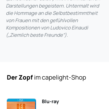
Darstellungen begeistern. Untermalt wird
die Hommage an die Selbstbestimmtheit
von Frauen mit den gefühlvollen
Kompositionen von Ludovico Einaudi
(„Ziemlich beste Freunde“).
Der Zopf
im capelight-Shop
Blu-ray