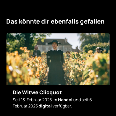
Das könnte dir ebenfalls gefallen
Die Witwe Clicquot
Seit 13. Februar 2025 im
Handel
und seit 6.
Februar 2025
digital
verfügbar.