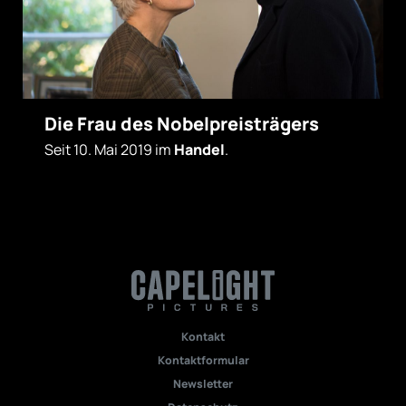
Die Frau des Nobelpreisträgers
Seit 10. Mai 2019 im
Handel
.
Kontakt
Kontaktformular
Newsletter