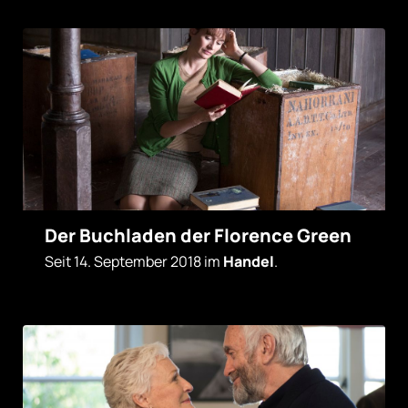
Der Buchladen der Florence Green
Seit 14. September 2018 im
Handel
.