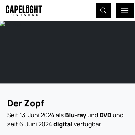
Der Zopf
Seit 13. Juni 2024 als
Blu-ray
und
DVD
und
seit 6. Juni 2024
digital
verfügbar.