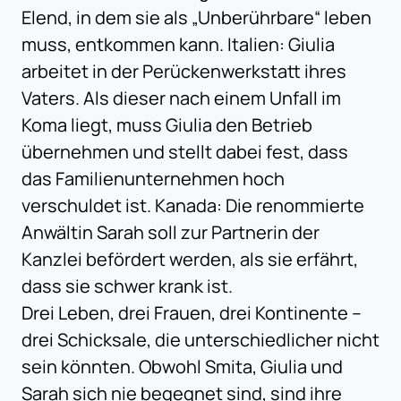
Elend, in dem sie als „Unberührbare“ leben
muss, entkommen kann. Italien: Giulia
arbeitet in der Perückenwerkstatt ihres
Vaters. Als dieser nach einem Unfall im
Koma liegt, muss Giulia den Betrieb
übernehmen und stellt dabei fest, dass
das Familienunternehmen hoch
verschuldet ist. Kanada: Die renommierte
Anwältin Sarah soll zur Partnerin der
Kanzlei befördert werden, als sie erfährt,
dass sie schwer krank ist.
Drei Leben, drei Frauen, drei Kontinente –
drei Schicksale, die unterschiedlicher nicht
sein könnten. Obwohl Smita, Giulia und
Sarah sich nie begegnet sind, sind ihre