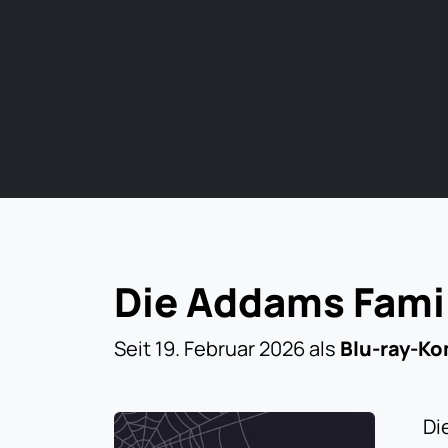
Die Addams Famil
Seit 19. Februar 2026 als
Blu-ray-Ko
Di