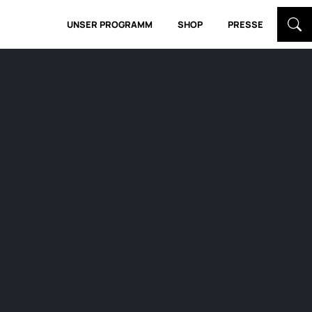
UNSER PROGRAMM
SHOP
PRESSE