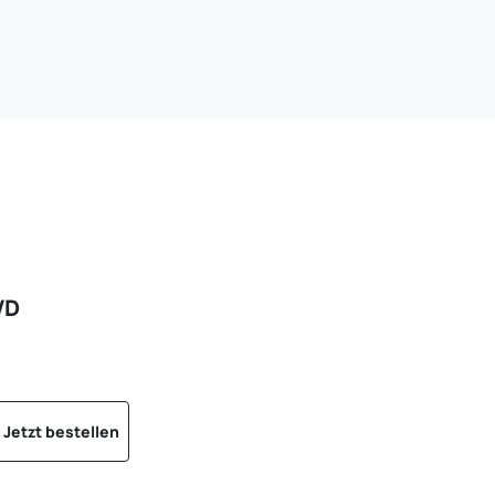
VD
Jetzt bestellen