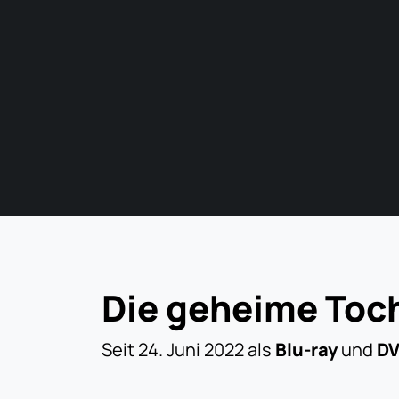
Die geheime Toc
Seit 24. Juni 2022 als
Blu-ray
und
D