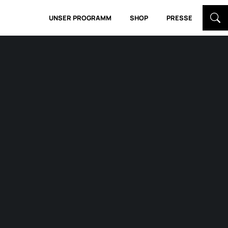
UNSER PROGRAMM
SHOP
PRESSE