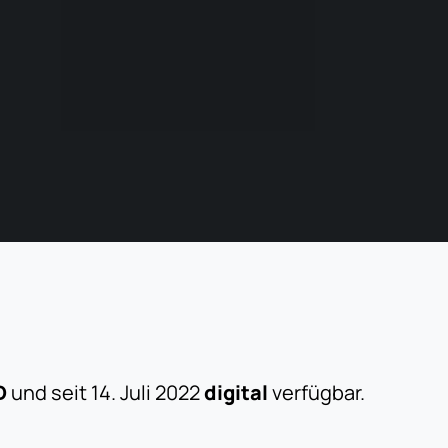
D
und seit 14. Juli 2022
digital
verfügbar.