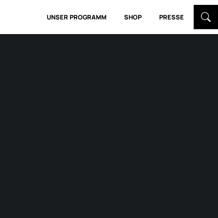
UNSER PROGRAMM
SHOP
PRESSE