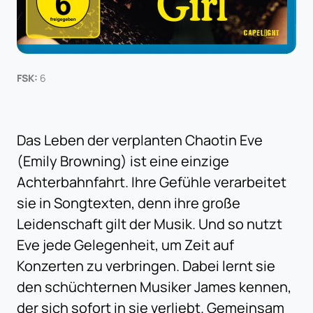
FSK:
6
Das Leben der verplanten Chaotin Eve
(Emily Browning) ist eine einzige
Achterbahnfahrt. Ihre Gefühle verarbeitet
sie in Songtexten, denn ihre große
Leidenschaft gilt der Musik. Und so nutzt
Eve jede Gelegenheit, um Zeit auf
Konzerten zu verbringen. Dabei lernt sie
den schüchternen Musiker James kennen,
der sich sofort in sie verliebt. Gemeinsam