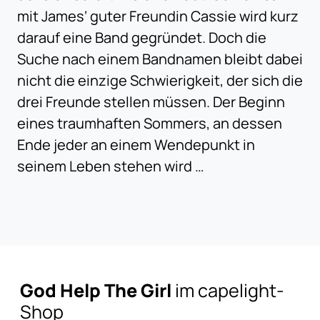
mit James‘ guter Freundin Cassie wird kurz
darauf eine Band gegründet. Doch die
Suche nach einem Bandnamen bleibt dabei
nicht die einzige Schwierigkeit, der sich die
drei Freunde stellen müssen. Der Beginn
eines traumhaften Sommers, an dessen
Ende jeder an einem Wendepunkt in
seinem Leben stehen wird …
God Help The Girl
im capelight-
Shop