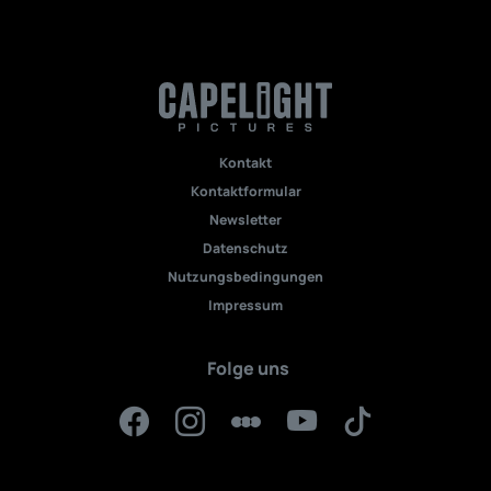
Kontakt
Kontaktformular
Newsletter
Datenschutz
Nutzungsbedingungen
Impressum
Folge uns
Facebook
Instagram
Letterboxd
YouTube
TikTok