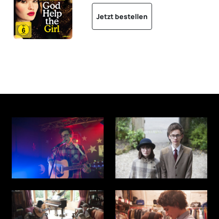
Jetzt bestellen