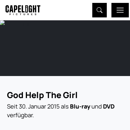
God Help The Girl
Seit 30. Januar 2015 als
Blu-ray
und
DVD
verfügbar.