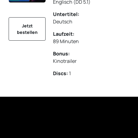
Englisch (DD 5.1)
Untertitel:
Deutsch
Jetzt
bestellen
Laufzeit:
89 Minuten
Bonus:
Kinotrailer
Discs:
1