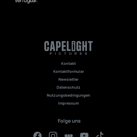
verfügbar.
Kontakt
Kontaktformular
Newsletter
Datenschutz
Nutzungsbedingungen
Impressum
Folge uns