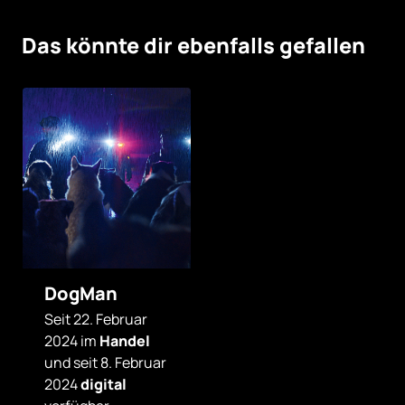
Das könnte dir ebenfalls gefallen
DogMan
Seit 22. Februar
2024 im
Handel
und seit 8. Februar
2024
digital