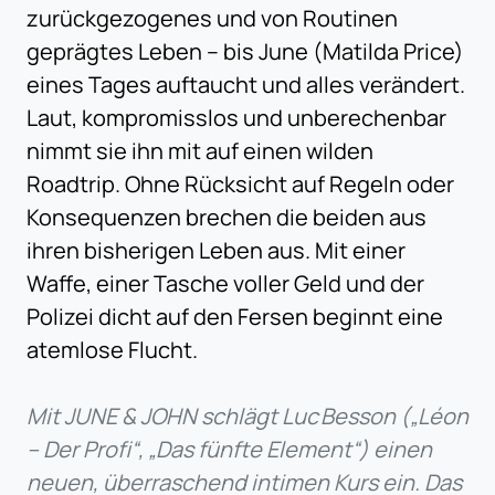
zurückgezogenes und von Routinen
geprägtes Leben – bis June (Matilda Price)
eines Tages auftaucht und alles verändert.
Laut, kompromisslos und unberechenbar
nimmt sie ihn mit auf einen wilden
Roadtrip. Ohne Rücksicht auf Regeln oder
Konsequenzen brechen die beiden aus
ihren bisherigen Leben aus. Mit einer
Waffe, einer Tasche voller Geld und der
Polizei dicht auf den Fersen beginnt eine
atemlose Flucht.
Mit JUNE & JOHN schlägt Luc Besson („Léon
– Der Profi“, „Das fünfte Element“) einen
neuen, überraschend intimen Kurs ein. Das