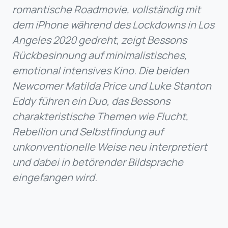
romantische Roadmovie, vollständig mit
dem iPhone während des Lockdowns in Los
Angeles 2020 gedreht, zeigt Bessons
Rückbesinnung auf minimalistisches,
emotional intensives Kino. Die beiden
Newcomer Matilda Price und Luke Stanton
Eddy führen ein Duo, das Bessons
charakteristische Themen wie Flucht,
Rebellion und Selbstfindung auf
unkonventionelle Weise neu interpretiert
und dabei in betörender Bildsprache
eingefangen wird.