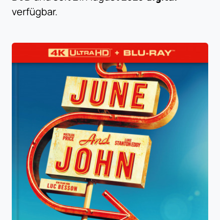
verfügbar.