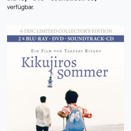
verfügbar.