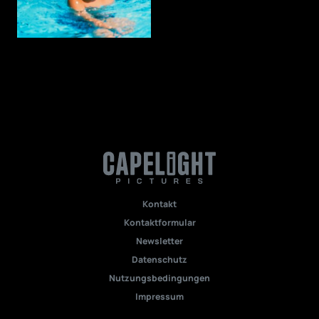
Kontakt
Kontaktformular
Newsletter
Datenschutz
Nutzungsbedingungen
Impressum