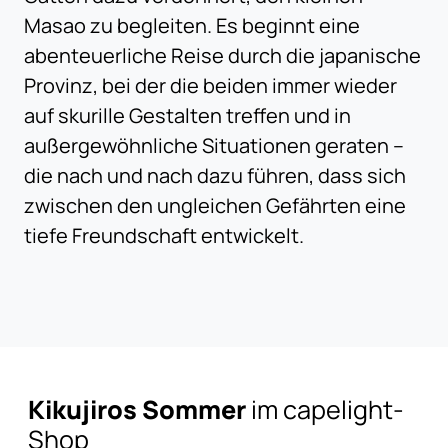
Masao zu begleiten. Es beginnt eine
abenteuerliche Reise durch die japanische
Provinz, bei der die beiden immer wieder
auf skurille Gestalten treffen und in
außergewöhnliche Situationen geraten –
die nach und nach dazu führen, dass sich
zwischen den ungleichen Gefährten eine
tiefe Freundschaft entwickelt.
Kikujiros Sommer
im capelight-
Shop