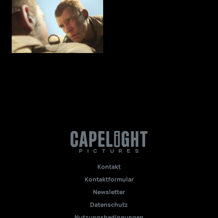
Kontakt
Kontaktformular
Newsletter
Datenschutz
Nutzungsbedingungen