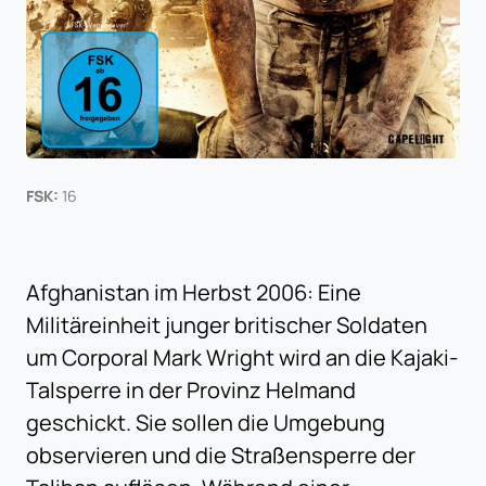
FSK:
16
Afghanistan im Herbst 2006: Eine
Militäreinheit junger britischer Soldaten
um Corporal Mark Wright wird an die Kajaki-
Talsperre in der Provinz Helmand
geschickt. Sie sollen die Umgebung
observieren und die Straßensperre der