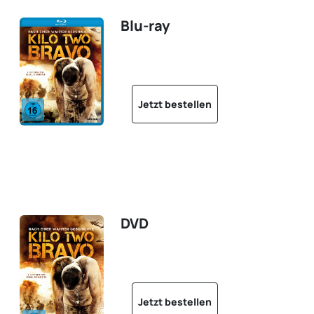
Blu-ray
Jetzt bestellen
DVD
Jetzt bestellen