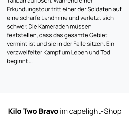
Taliban auflösen. Während einer
Erkundungstour tritt einer der Soldaten auf
eine scharfe Landmine und verletzt sich
schwer. Die Kameraden müssen
feststellen, dass das gesamte Gebiet
vermint ist und sie in der Falle sitzen. Ein
verzweifelter Kampf um Leben und Tod
beginnt …
Kilo Two Bravo
im capelight-Shop