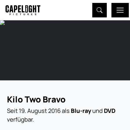
Kilo Two Bravo
Seit 19. August 2016 als
Blu-ray
und
DVD
verfügbar.