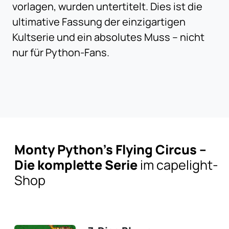
vorlagen, wurden untertitelt. Dies ist die
ultimative Fassung der einzigartigen
Kultserie und ein absolutes Muss – nicht
nur für Python-Fans.
Monty Python’s Flying Circus –
Die komplette Serie
im capelight-
Shop