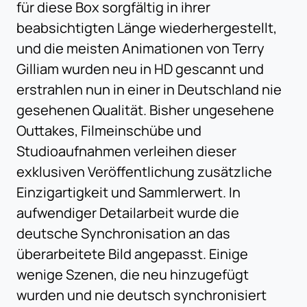
für diese Box sorgfältig in ihrer
beabsichtigten Länge wiederhergestellt,
und die meisten Animationen von Terry
Gilliam wurden neu in HD gescannt und
erstrahlen nun in einer in Deutschland nie
gesehenen Qualität. Bisher ungesehene
Outtakes, Filmeinschübe und
Studioaufnahmen verleihen dieser
exklusiven Veröffentlichung zusätzliche
Einzigartigkeit und Sammlerwert. In
aufwendiger Detailarbeit wurde die
deutsche Synchronisation an das
überarbeitete Bild angepasst. Einige
wenige Szenen, die neu hinzugefügt
wurden und nie deutsch synchronisiert