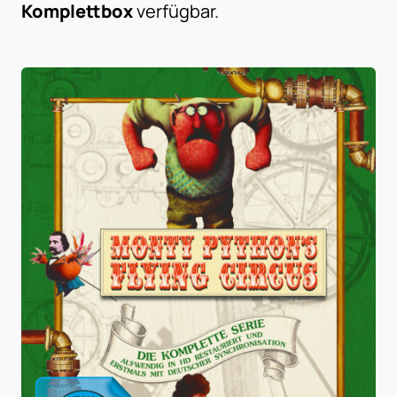
Komplettbox
verfügbar.