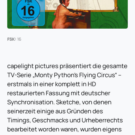
FSK:
16
capelight pictures präsentiert die gesamte
TV-Serie „Monty Python’s Flying Circus“ –
erstmals in einer komplett in HD
restaurierten Fassung mit deutscher
Synchronisation. Sketche, von denen
seinerzeit einige aus Gründen des
Timings, Geschmacks und Urheberrechts
bearbeitet worden waren, wurden eigens