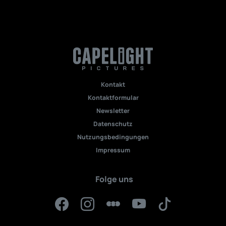
Kontakt
Kontaktformular
Newsletter
Datenschutz
Nutzungsbedingungen
Impressum
Folge uns
Facebook
Instagram
Letterboxd
YouTube
TikTok