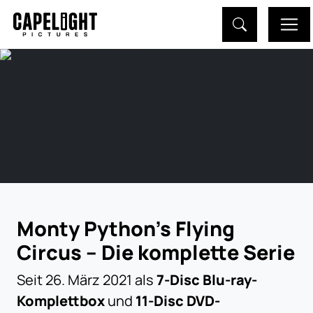
Monty Python’s Flying
Circus – Die komplette Serie
Seit 26. März 2021 als
7-Disc Blu-ray-
Komplettbox
und
11-Disc DVD-