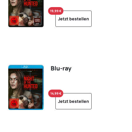
19,99 €
Jetzt bestellen
Blu-ray
14,99 €
Jetzt bestellen