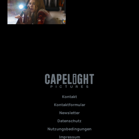
Kontakt
Kontaktformular
Newsletter
Datenschutz
Nutzungsbedingungen
Impressum