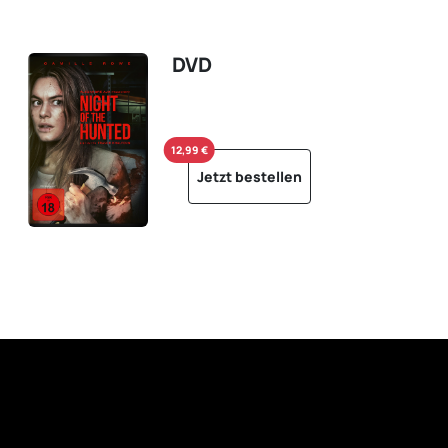
DVD
12,99 €
Jetzt bestellen