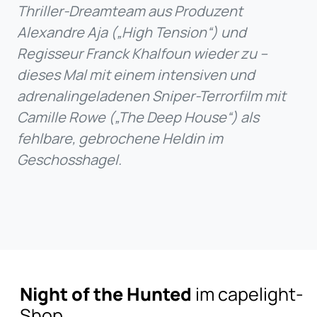
Thriller-Dreamteam aus Produzent
Alexandre Aja („High Tension“) und
Regisseur Franck Khalfoun wieder zu –
dieses Mal mit einem intensiven und
adrenalingeladenen Sniper-Terrorfilm mit
Camille Rowe („The Deep House“) als
fehlbare, gebrochene Heldin im
Geschosshagel.
Night of the Hunted
im capelight-
Shop