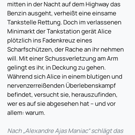
mitten in der Nacht auf dem Highway das
Benzin ausgeht, verheißt eine einsame
Tankstelle Rettung. Doch im verlassenen
Minimarkt der Tankstation gerät Alice
plötzlich ins Fadenkreuz eines
Scharfschützen, der Rache an ihr nehmen
will. Mit einer Schussverletzung am Arm
gelingt es ihr, in Deckung zu gehen.
Während sich Alice in einem blutigen und
nervenzerreißenden Überlebenskampf
befindet, versucht sie, herauszufinden,
wer es auf sie abgesehen hat – und vor
allem: warum.
Nach „Alexandre Ajas Maniac“ schlägt das