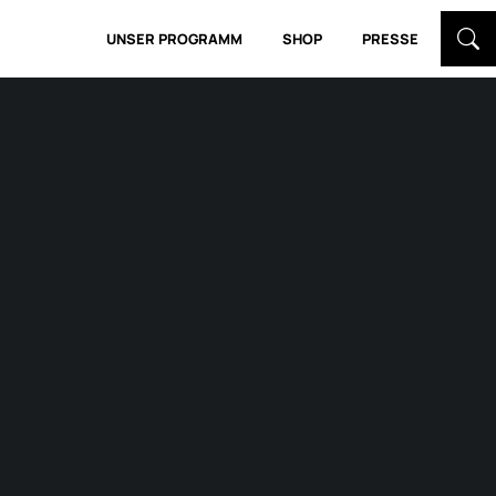
UNSER PROGRAMM
SHOP
PRESSE