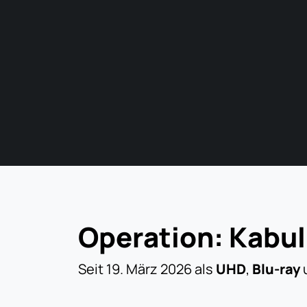
Operation: Kabul
Seit 19. März 2026 als
UHD
,
Blu-ray