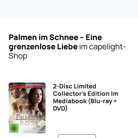
Palmen im Schnee – Eine
grenzenlose Liebe
im capelight-
Shop
2-Disc Limited
Collector's Edition Im
Mediabook (Blu-ray +
DVD)