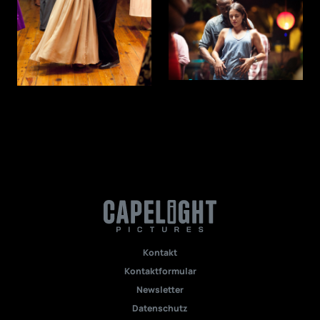
Kontakt
Kontaktformular
Newsletter
Datenschutz