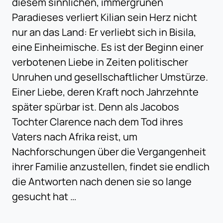
diesem sinnlichen, immergrünen
Paradieses verliert Kilian sein Herz nicht
nur an das Land: Er verliebt sich in Bisila,
eine Einheimische. Es ist der Beginn einer
verbotenen Liebe in Zeiten politischer
Unruhen und gesellschaftlicher Umstürze.
Einer Liebe, deren Kraft noch Jahrzehnte
später spürbar ist. Denn als Jacobos
Tochter Clarence nach dem Tod ihres
Vaters nach Afrika reist, um
Nachforschungen über die Vergangenheit
ihrer Familie anzustellen, findet sie endlich
die Antworten nach denen sie so lange
gesucht hat …