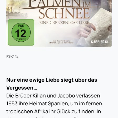
FSK:
12
Nur eine ewige Liebe siegt über das
Vergessen…
Die Brüder Kilian und Jacobo verlassen
1953 ihre Heimat Spanien, um im fernen,
tropischen Afrika ihr Glück zu finden. In