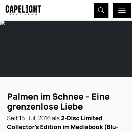
Palmen im Schnee – Eine
grenzenlose Liebe
Seit 15. Juli 2016 als
2-Disc Limited
Collector's Edition im Mediabook (Blu-