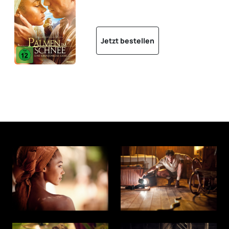
Jetzt bestellen