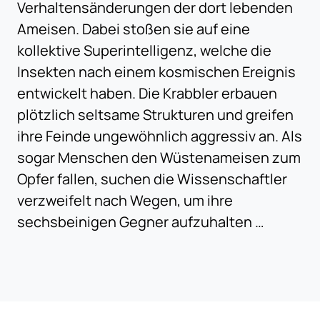
Verhaltensänderungen der dort lebenden
Ameisen. Dabei stoßen sie auf eine
kollektive Superintelligenz, welche die
Insekten nach einem kosmischen Ereignis
entwickelt haben. Die Krabbler erbauen
plötzlich seltsame Strukturen und greifen
ihre Feinde ungewöhnlich aggressiv an. Als
sogar Menschen den Wüstenameisen zum
Opfer fallen, suchen die Wissenschaftler
verzweifelt nach Wegen, um ihre
sechsbeinigen Gegner aufzuhalten …