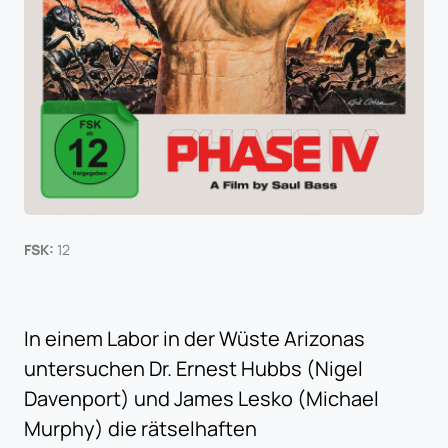
FSK:
12
In einem Labor in der Wüste Arizonas
untersuchen Dr. Ernest Hubbs (Nigel
Davenport) und James Lesko (Michael
Murphy) die rätselhaften