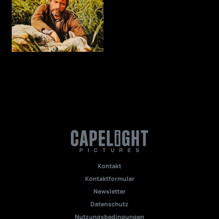
Kontakt
Kontaktformular
Newsletter
Datenschutz
Nutzungsbedingungen