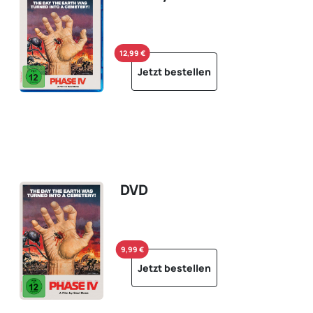
12,99 €
Jetzt bestellen
DVD
9,99 €
Jetzt bestellen