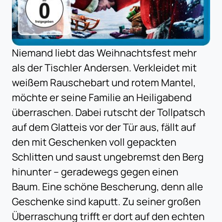
Niemand liebt das Weihnachtsfest mehr
als der Tischler Andersen. Verkleidet mit
weißem Rauschebart und rotem Mantel,
möchte er seine Familie an Heiligabend
überraschen. Dabei rutscht der Tollpatsch
auf dem Glatteis vor der Tür aus, fällt auf
den mit Geschenken voll gepackten
Schlitten und saust ungebremst den Berg
hinunter – geradewegs gegen einen
Baum. Eine schöne Bescherung, denn alle
Geschenke sind kaputt. Zu seiner großen
Überraschung trifft er dort auf den echten