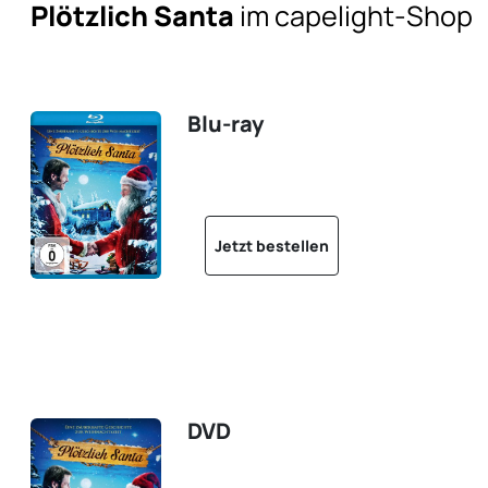
Plötzlich Santa
im capelight-Shop
Blu-ray
Jetzt bestellen
DVD