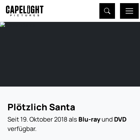
Plötzlich Santa
Seit 19. Oktober 2018 als
Blu-ray
und
DVD
verfügbar.