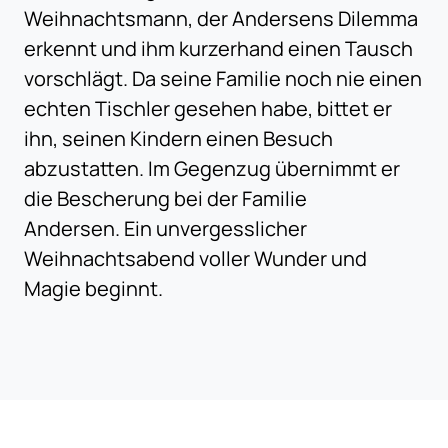
Weihnachtsmann, der Andersens Dilemma
erkennt und ihm kurzerhand einen Tausch
vorschlägt. Da seine Familie noch nie einen
echten Tischler gesehen habe, bittet er
ihn, seinen Kindern einen Besuch
abzustatten. Im Gegenzug übernimmt er
die Bescherung bei der Familie
Andersen. Ein unvergesslicher
Weihnachtsabend voller Wunder und
Magie beginnt.