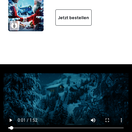
Jetzt bestellen