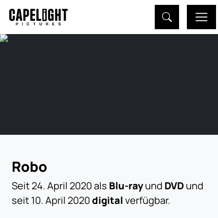
Robo
Seit 24. April 2020 als
Blu-ray
und
DVD
und
seit 10. April 2020
digital
verfügbar.