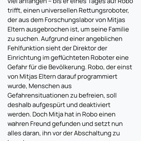
viel anfangen – bis er eines Tages auf Robo
trifft, einen universellen Rettungsroboter,
der aus dem Forschungslabor von Mitjas
Eltern ausgebrochen ist, um seine Familie
zu suchen. Aufgrund einer angeblichen
Fehlfunktion sieht der Direktor der
Einrichtung im geflüchteten Roboter eine
Gefahr für die Bevölkerung. Robo, der einst
von Mitjas Eltern darauf programmiert
wurde, Menschen aus
Gefahrensituationen zu befreien, soll
deshalb aufgespürt und deaktiviert
werden. Doch Mitja hat in Robo einen
wahren Freund gefunden und setzt nun
alles daran, ihn vor der Abschaltung zu