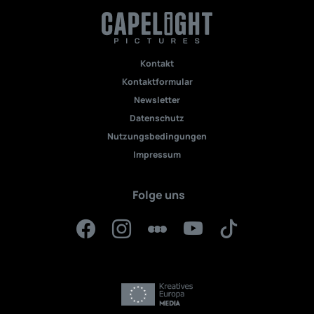
Kontakt
Kontaktformular
Newsletter
Datenschutz
Nutzungsbedingungen
Impressum
Folge uns
Facebook
Instagram
Letterboxd
YouTube
TikTok