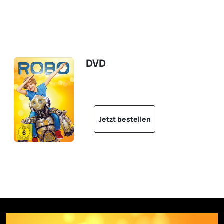
DVD
Jetzt bestellen