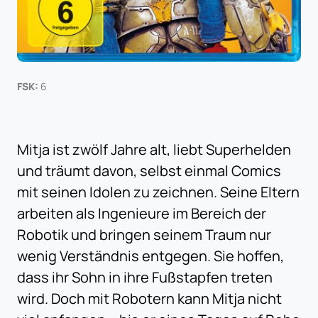
FSK:
6
Mitja ist zwölf Jahre alt, liebt Superhelden
und träumt davon, selbst einmal Comics
mit seinen Idolen zu zeichnen. Seine Eltern
arbeiten als Ingenieure im Bereich der
Robotik und bringen seinem Traum nur
wenig Verständnis entgegen. Sie hoffen,
dass ihr Sohn in ihre Fußstapfen treten
wird. Doch mit Robotern kann Mitja nicht