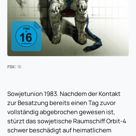
FSK:
16
Sowjetunion 1983. Nachdem der Kontakt
zur Besatzung bereits einen Tag zuvor
vollständig abgebrochen gewesen ist,
stürzt das sowjetische Raumschiff Orbit-4
schwer beschädigt auf heimatlichem