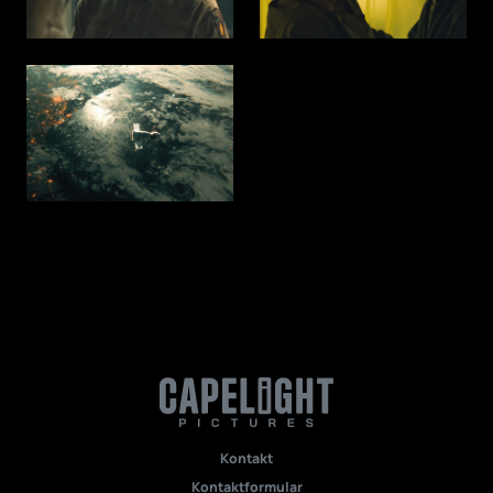
Kontakt
Kontaktformular