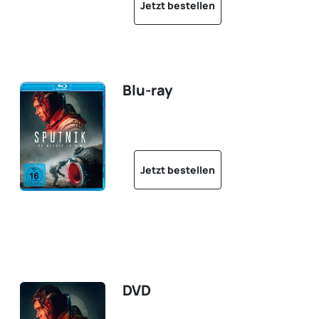
Jetzt bestellen
Blu-ray
Jetzt bestellen
DVD