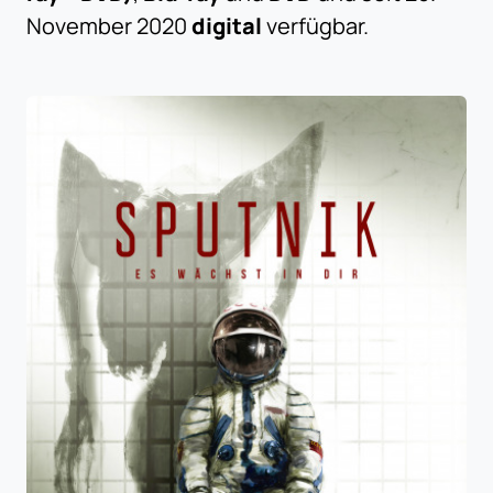
November 2020
digital
verfügbar.