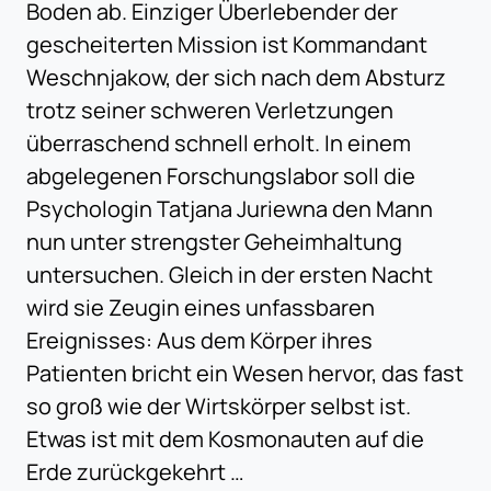
Boden ab. Einziger Überlebender der
gescheiterten Mission ist Kommandant
Weschnjakow, der sich nach dem Absturz
trotz seiner schweren Verletzungen
überraschend schnell erholt. In einem
abgelegenen Forschungslabor soll die
Psychologin Tatjana Juriewna den Mann
nun unter strengster Geheimhaltung
untersuchen. Gleich in der ersten Nacht
wird sie Zeugin eines unfassbaren
Ereignisses: Aus dem Körper ihres
Patienten bricht ein Wesen hervor, das fast
so groß wie der Wirtskörper selbst ist.
Etwas ist mit dem Kosmonauten auf die
Erde zurückgekehrt …