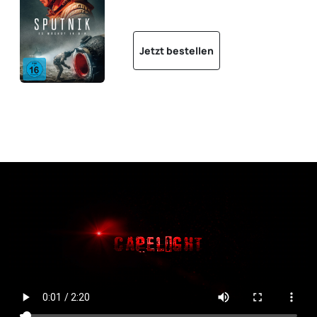
Jetzt bestellen