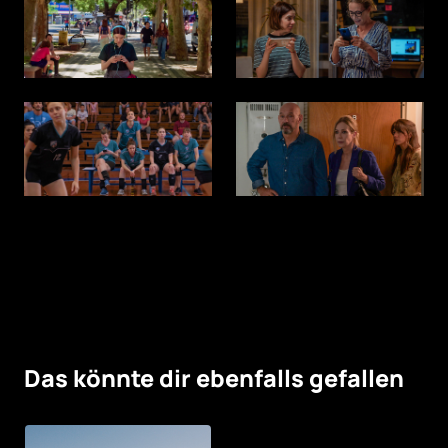
Das könnte dir ebenfalls gefallen