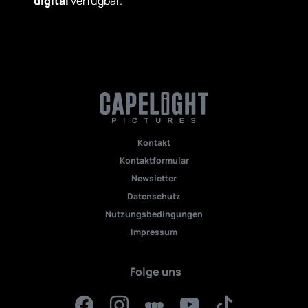
digital
verfügbar.
Kontakt
Kontaktformular
Newsletter
Datenschutz
Nutzungsbedingungen
Impressum
Folge uns