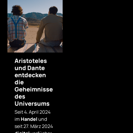
Aristoteles
und Dante
entdecken
die
Geheimnisse
des
Universums
Seit 4. April 2024
im
Handel
und
seit 27. März 2024