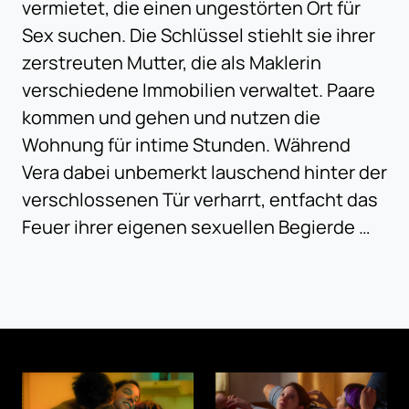
vermietet, die einen ungestörten Ort für
Sex suchen. Die Schlüssel stiehlt sie ihrer
zerstreuten Mutter, die als Maklerin
verschiedene Immobilien verwaltet. Paare
kommen und gehen und nutzen die
Wohnung für intime Stunden. Während
Vera dabei unbemerkt lauschend hinter der
verschlossenen Tür verharrt, entfacht das
Feuer ihrer eigenen sexuellen Begierde …