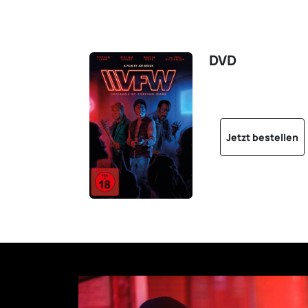
DVD
Jetzt bestellen