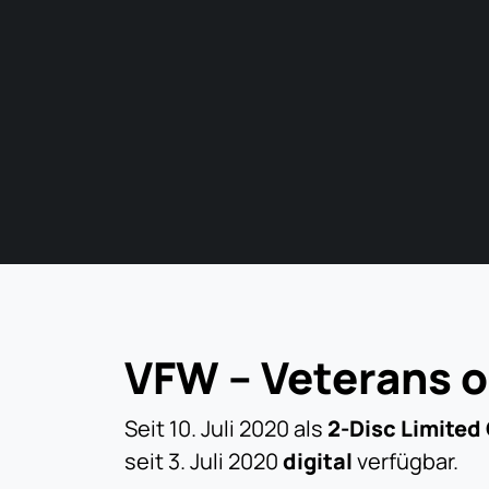
VFW – Veterans o
Seit 10. Juli 2020 als
2-Disc Limited 
seit 3. Juli 2020
digital
verfügbar.