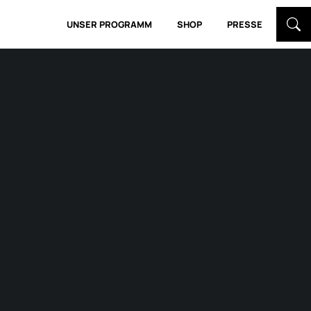
UNSER PROGRAMM
SHOP
PRESSE