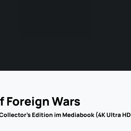
f Foreign Wars
Collector's Edition im Mediabook (4K Ultra HD 