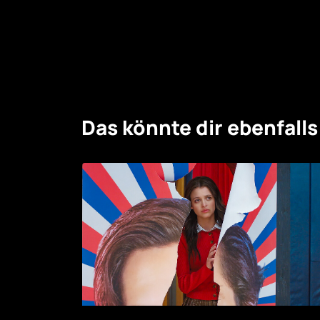
Das könnte dir ebenfalls