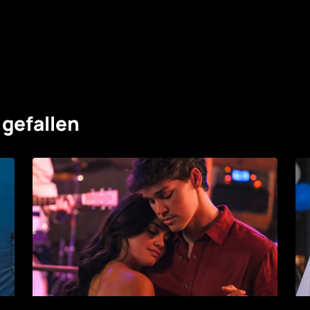
 gefallen