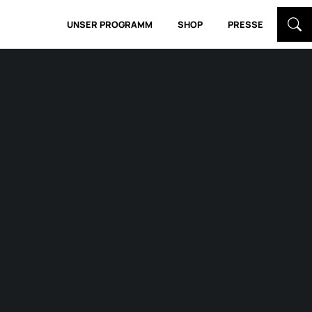
UNSER PROGRAMM
SHOP
PRESSE