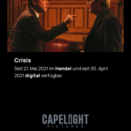
Crisis
Seit 21. Mai 2021 im
Handel
und seit 30. April
2021
digital
verfügbar.