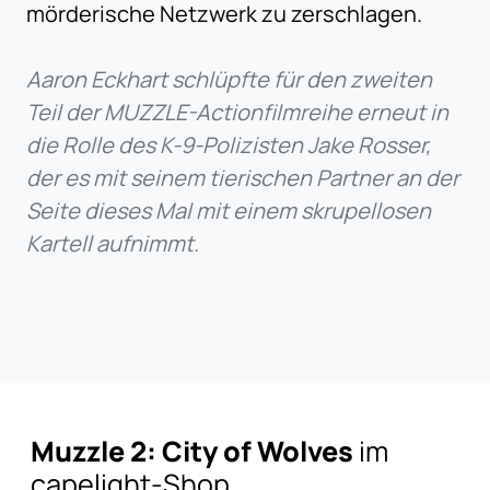
mörderische Netzwerk zu zerschlagen.
Aaron Eckhart schlüpfte für den zweiten
Teil der MUZZLE-Actionfilmreihe erneut in
die Rolle des K-9-Polizisten Jake Rosser,
der es mit seinem tierischen Partner an der
Seite dieses Mal mit einem skrupellosen
Kartell aufnimmt.
Muzzle 2: City of Wolves
im
capelight-Shop