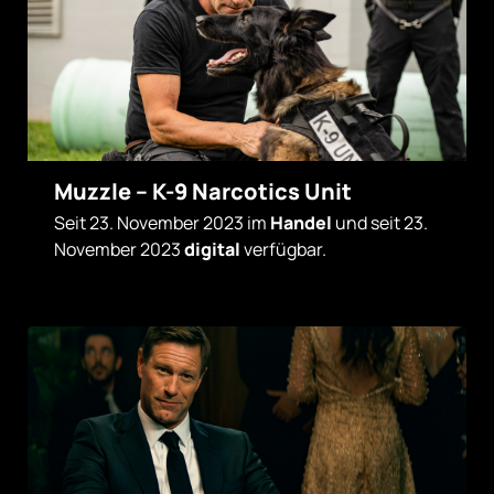
Muzzle – K-9 Narcotics Unit
Seit 23. November 2023 im
Handel
und seit 23.
November 2023
digital
verfügbar.