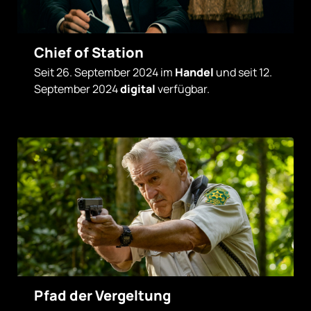
Chief of Station
Seit 26. September 2024 im
Handel
und seit 12.
September 2024
digital
verfügbar.
Pfad der Vergeltung