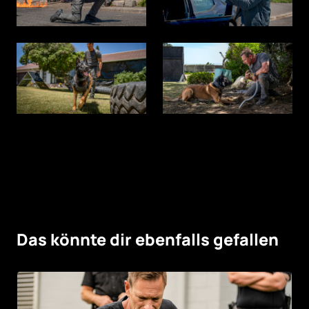
Das könnte dir ebenfalls gefallen