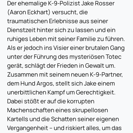
Der ehemalige K-9-Polizist Jake Rosser
(Aaron Eckhart) versucht, die
traumatischen Erlebnisse aus seiner
Dienstzeit hinter sich zu lassen und ein
ruhiges Leben mit seiner Familie zu führen.
Als er jedoch ins Visier einer brutalen Gang
unter der Führung des mysteriösen Totec
gerät, schlägt der Frieden in Gewalt um.
Zusammen mit seinem neuen K-9-Partner,
dem Hund Argos, stellt sich Jake einem
unerbittlichen Kampf um Gerechtigkeit.
Dabei stößt er auf die korrupten
Machenschaften eines skrupellosen
Kartells und die Schatten seiner eigenen
Vergangenheit – und riskiert alles, um das