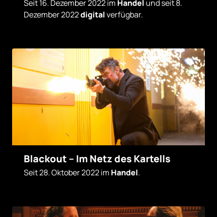
Seit 16. Dezember 2022 im
Handel
und seit 8.
Dezember 2022
digital
verfügbar.
Blackout – Im Netz des Kartells
Seit 28. Oktober 2022 im
Handel
.