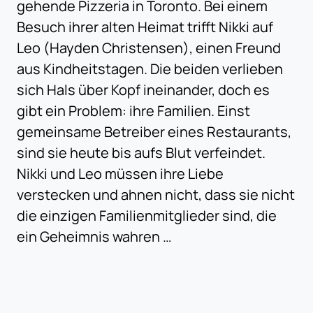
gehende Pizzeria in Toronto. Bei einem
Besuch ihrer alten Heimat trifft Nikki auf
Leo (Hayden Christensen), einen Freund
aus Kindheitstagen. Die beiden verlieben
sich Hals über Kopf ineinander, doch es
gibt ein Problem: ihre Familien. Einst
gemeinsame Betreiber eines Restaurants,
sind sie heute bis aufs Blut verfeindet.
Nikki und Leo müssen ihre Liebe
verstecken und ahnen nicht, dass sie nicht
die einzigen Familienmitglieder sind, die
ein Geheimnis wahren …