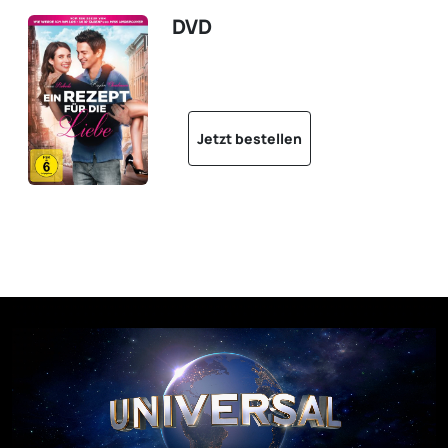
DVD
Jetzt bestellen