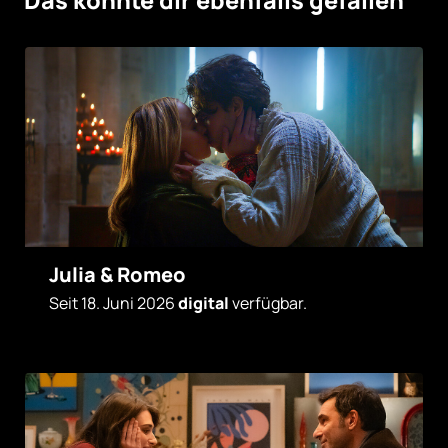
Das könnte dir ebenfalls gefallen
Julia & Romeo
Seit 18. Juni 2026
digital
verfügbar.