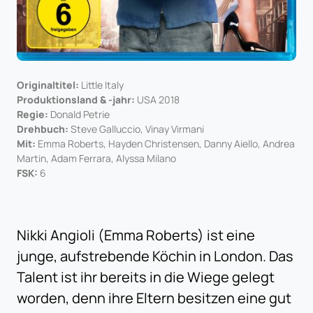
Originaltitel:
Little Italy
Produktionsland & -jahr:
USA 2018
Regie:
Donald Petrie
Drehbuch:
Steve Galluccio, Vinay Virmani
Mit:
Emma Roberts, Hayden Christensen, Danny Aiello, Andrea
Martin, Adam Ferrara, Alyssa Milano
FSK:
6
Nikki Angioli (Emma Roberts) ist eine
junge, aufstrebende Köchin in London. Das
Talent ist ihr bereits in die Wiege gelegt
worden, denn ihre Eltern besitzen eine gut