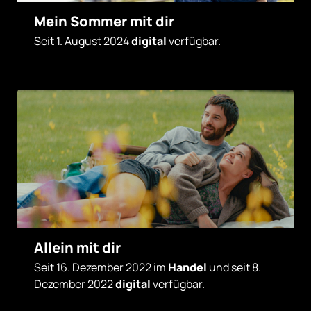
Mein Sommer mit dir
Seit 1. August 2024
digital
verfügbar.
Allein mit dir
Seit 16. Dezember 2022 im
Handel
und seit 8.
Dezember 2022
digital
verfügbar.