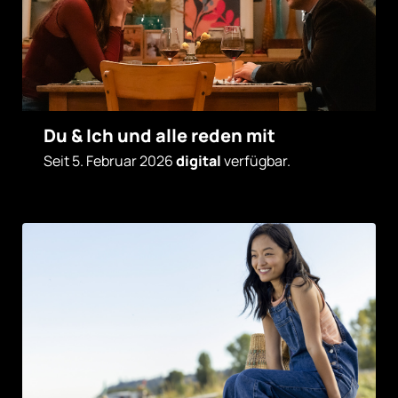
Du & Ich und alle reden mit
Seit 5. Februar 2026
digital
verfügbar.