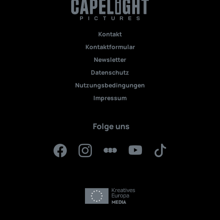
Kontakt
Kontaktformular
Newsletter
Datenschutz
Nutzungsbedingungen
Impressum
Folge uns
Facebook
Instagram
Letterboxd
YouTube
TikTok