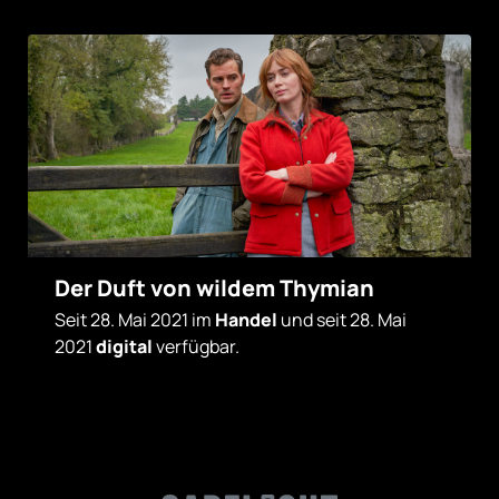
Der Duft von wildem Thymian
Seit 28. Mai 2021 im
Handel
und seit 28. Mai
2021
digital
verfügbar.