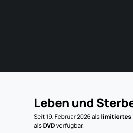
Leben und Sterbe
Seit 19. Februar 2026 als
limitierte
als
DVD
verfügbar.