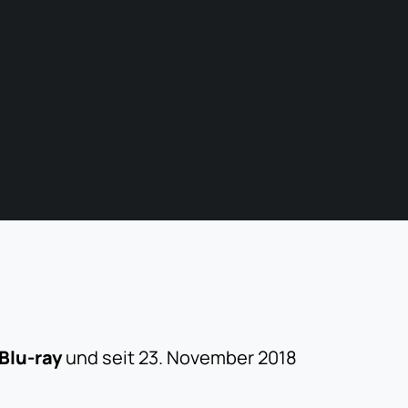
Blu-ray
und seit 23. November 2018