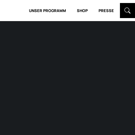
UNSER PROGRAMM
SHOP
PRESSE